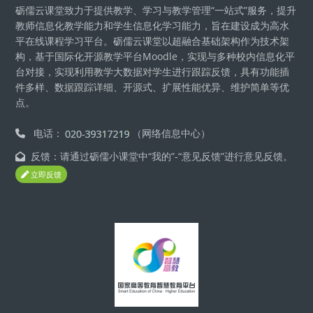
砺儒云课堂致力于提供教学、学习与教学管理“一站式”服务，提升
教师信息化教学能力和学生信息化学习能力，旨在建设成为高水
平在线课程学习平台。砺儒云课堂以超融合基础架构作为技术架
构，基于国际化开源教学平台Moodle，实现与多种校内信息化平
台对接，实现利用教学大数据对学生进行跟踪反馈，具有功能插
件多样、数据跟踪详细、开源式、扩展性能优异、维护简单等优
点。
电话：
（网络信息中心）
反馈：请通过砺儒小课堂中“我的”-“意见反馈”进行意见反馈。
立即反馈
Blocs