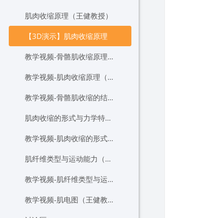
肌肉收缩原理（王健教授）
【3D演示】肌肉收缩原理
教学视频-骨骼肌收缩原理（周越教授）
教学视频-肌肉收缩原理（郝选明教授）
教学视频-骨骼肌收缩的结构基础（周越教授）
肌肉收缩的形式与力学特征（王健教授）
教学视频-肌肉收缩的形式与力学特征（郝选明教授）
肌纤维类型与运动能力（王健教授）
教学视频-肌纤维类型与运动能力（郝选明教授）
教学视频-肌电图（王健教授）