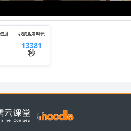
进度
我的观看时长
%
13381
秒