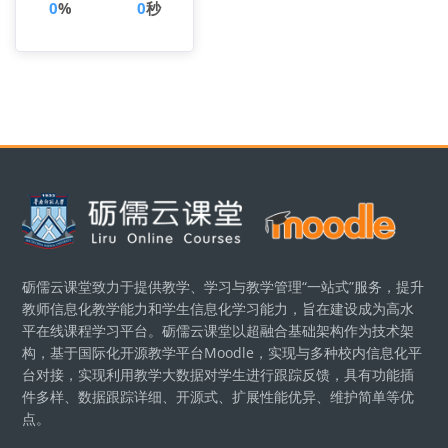
0
%
0
秒
版块
砺儒云课堂致力于提供教学、学习与教学管理“一站式”服务，提升
教师信息化教学能力和学生信息化学习能力，旨在建设成为高水
平在线课程学习平台。砺儒云课堂以超融合基础架构作为技术架
构，基于国际化开源教学平台Moodle，实现与多种校内信息化平
台对接，实现利用教学大数据对学生进行跟踪反馈，具有功能插
件多样、数据跟踪详细、开源式、扩展性能优异、维护简单等优
点。