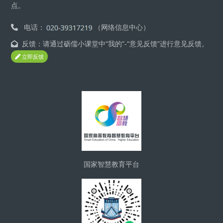
点。
电话：
（网络信息中心）
反馈：请通过砺儒小课堂中“我的”-“意见反馈”进行意见反馈。
立即反馈
版块
国家智慧教育平台