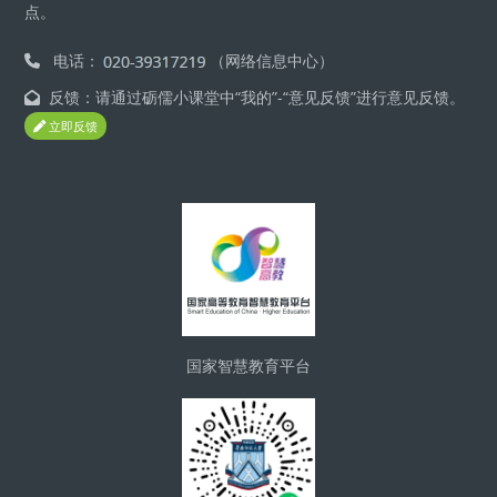
点。
电话：
（网络信息中心）
反馈：请通过砺儒小课堂中“我的”-“意见反馈”进行意见反馈。
立即反馈
版块
国家智慧教育平台