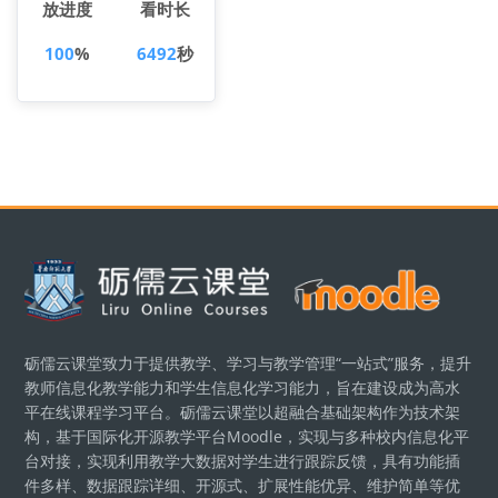
放进度
看时长
100
%
6492
秒
版块
砺儒云课堂致力于提供教学、学习与教学管理“一站式”服务，提升
教师信息化教学能力和学生信息化学习能力，旨在建设成为高水
平在线课程学习平台。砺儒云课堂以超融合基础架构作为技术架
构，基于国际化开源教学平台Moodle，实现与多种校内信息化平
台对接，实现利用教学大数据对学生进行跟踪反馈，具有功能插
件多样、数据跟踪详细、开源式、扩展性能优异、维护简单等优