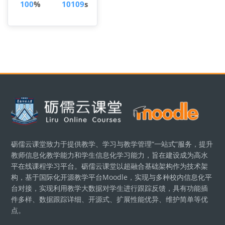
100
%
10109
s
Blocs
砺儒云课堂致力于提供教学、学习与教学管理“一站式”服务，提升
教师信息化教学能力和学生信息化学习能力，旨在建设成为高水
平在线课程学习平台。砺儒云课堂以超融合基础架构作为技术架
构，基于国际化开源教学平台Moodle，实现与多种校内信息化平
台对接，实现利用教学大数据对学生进行跟踪反馈，具有功能插
件多样、数据跟踪详细、开源式、扩展性能优异、维护简单等优
点。