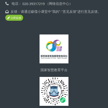
电话：
（网络信息中心）
反馈：请通过砺儒小课堂中“我的”-“意见反馈”进行意见反馈。
立即反馈
Blocs
国家智慧教育平台