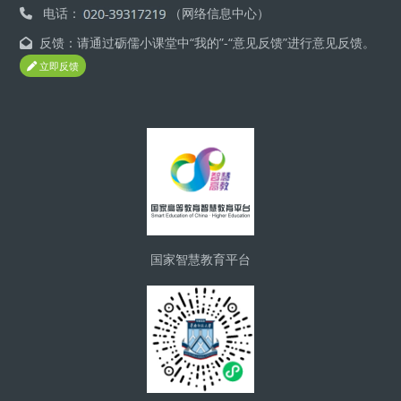
电话：
（网络信息中心）
反馈：请通过砺儒小课堂中“我的”-“意见反馈”进行意见反馈。
立即反馈
區塊
国家智慧教育平台