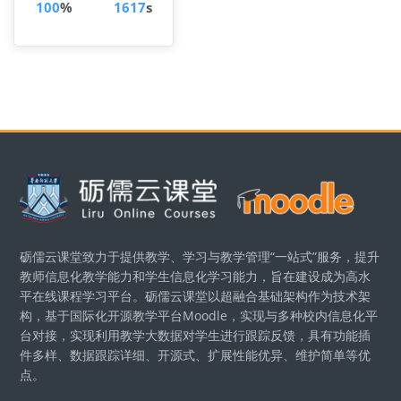
100
%
1617
s
區塊
砺儒云课堂致力于提供教学、学习与教学管理“一站式”服务，提升
教师信息化教学能力和学生信息化学习能力，旨在建设成为高水
平在线课程学习平台。砺儒云课堂以超融合基础架构作为技术架
构，基于国际化开源教学平台Moodle，实现与多种校内信息化平
台对接，实现利用教学大数据对学生进行跟踪反馈，具有功能插
件多样、数据跟踪详细、开源式、扩展性能优异、维护简单等优
点。