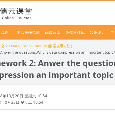
类课程
平台操作指南
砺儒云库
砺儒文件库
数据统计
申
导论
Data Reprensentation (数据表示方法）
Anwer the questions.Why is data compression an important topic 
work 2: Anwer the question
ression an important topic
18年10月20日 星期六 10:54
年10月30日 星期二 10:54