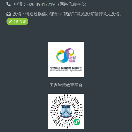
电话：
（网络信息中心）
反馈：请通过砺儒小课堂中“我的”-“意见反馈”进行意见反馈。
立即反馈
Блоки
国家智慧教育平台