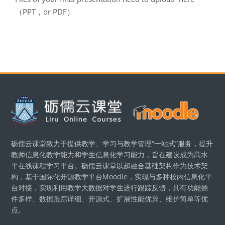
（PPT，or PDF）
Блоки
砺儒云课堂致力于提供教学、学习与教学管理“一站式”服务，提升
教师信息化教学能力和学生信息化学习能力，旨在建设成为高水
平在线课程学习平台。砺儒云课堂以超融合基础架构作为技术架
构，基于国际化开源教学平台Moodle，实现与多种校内信息化平
台对接，实现利用教学大数据对学生进行跟踪反馈，具有功能插
件多样、数据跟踪详细、开源式、扩展性能优异、维护简单等优
点。