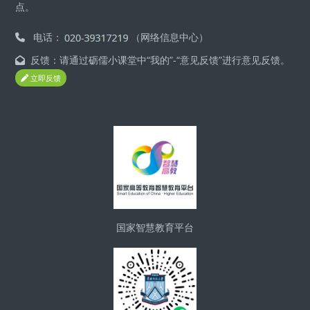
点。
电话：
（网络信息中心）
反馈：请通过砺儒小课堂中“我的”-“意见反馈”进行意见反馈。
立即反馈
區塊
国家智慧教育平台