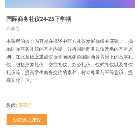
国际商务礼仪24-25下学期
課程類別
商学院
本课程的核心内容是在概述中西方礼仪发展脉络的基础上，揭
示国际商务礼仪的基本内涵，分析国际商务礼仪遵循的基本原
则，在此基础上重点讲授和演练各类国际商务背景下的基本礼
仪，包括形象礼仪、交往礼仪、办公礼仪、仪式礼仪以及餐饮
礼仪等，提高学生商务交往的素养，树立尊重与平等意识，提
高文化自信。
教師:
康宛竹
點按進入課程