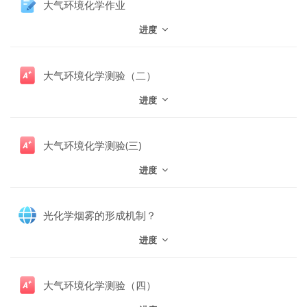
大气环境化学作业
进度
大气环境化学测验（二）
进度
大气环境化学测验(三)
进度
网页
光化学烟雾的形成机制？
进度
大气环境化学测验（四）