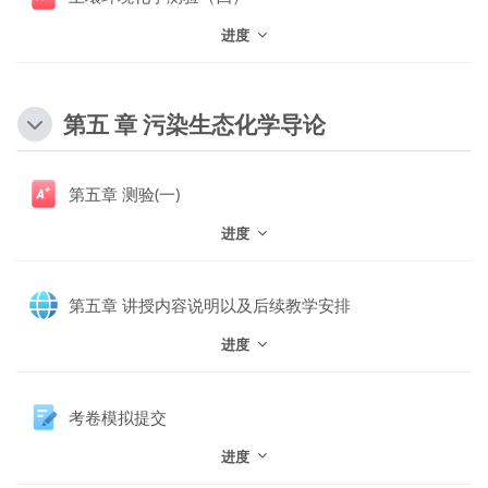
进度
第五 章 污染生态化学导论
第五章 测验(一)
进度
网页
第五章 讲授内容说明以及后续教学安排
进度
作业
考卷模拟提交
进度