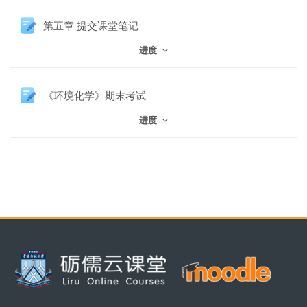
作业
第五章 提交课堂笔记
进度
作业
《环境化学》期末考试
进度
版块
版块