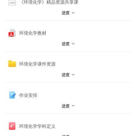
网页地址
《环境化学》精品资源共享课
进度
文件
环境化学教材
进度
文件夹
环境化学课件资源
进度
作业安排
进度
测验
环境化学学科定义