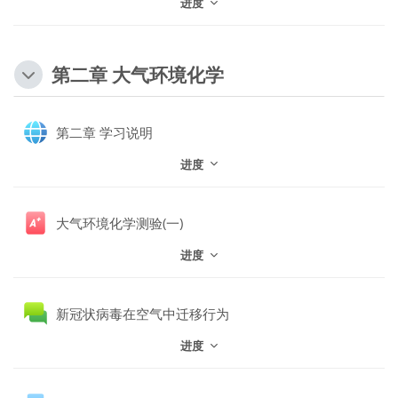
进度
第二章 大气环境化学
网页
第二章 学习说明
进度
大气环境化学测验(一)
进度
讨论区
新冠状病毒在空气中迁移行为
进度