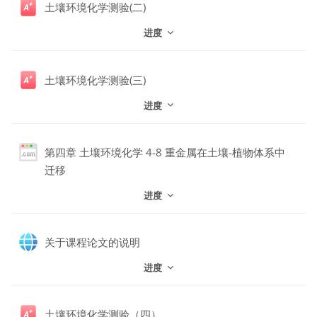
土壤环境化学测验(二)
进度
土壤环境化学测验(三)
进度
第四章 土壤环境化学 4-8 重金属在土壤-植物体系中
网页地址
迁移
进度
网页
关于课程论文的说明
进度
土壤环境化学测验（四）