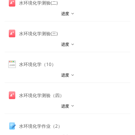
水环境化学测验(二)
进度
水环境化学测验(三)
进度
网页地址
水环境化学（10）
进度
水环境化学测验（四）
进度
水环境化学作业（2）