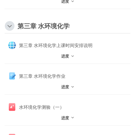
进度
第三章 水环境化学
网页
第三章 水环境化学上课时间安排说明
进度
第三章 水环境化学作业
进度
水环境化学测验（一）
进度