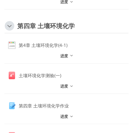
进度
第四章 土壤环境化学
网页地址
第4章 土壤环境化学(4-1)
进度
土壤环境化学测验(一)
进度
第四章 土壤环境化学作业
进度