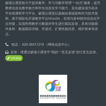
砺儒云课堂致力于提供教学、学习与教学管理“一站式”服务，提升
教师信息化教学能力和学生信息化学习能力，旨在建设成为高水
平在线课程学习平台。砺儒云课堂以超融合基础架构作为技术架
构，基于国际化开源教学平台Moodle，实现与多种校内信息化平
台对接，实现利用教学大数据对学生进行跟踪反馈，具有功能插
件多样、数据跟踪详细、开源式、扩展性能优异、维护简单等优
点。
电话：
（网络信息中心）
反馈：请通过砺儒小课堂中“我的”-“意见反馈”进行意见反馈。
立即反馈
版块