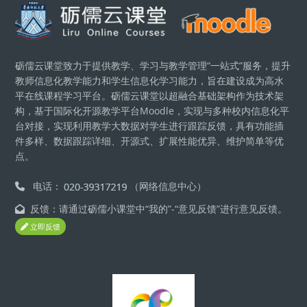
版块
砺儒云课堂致力于提供教学、学习与教学管理“一站式”服务，提升
教师信息化教学能力和学生信息化学习能力，旨在建设成为高水
平在线课程学习平台。砺儒云课堂以超融合基础架构作为技术架
构，基于国际化开源教学平台Moodle，实现与多种校内信息化平
台对接，实现利用教学大数据对学生进行跟踪反馈，具有功能插
件多样、数据跟踪详细、开源式、扩展性能优异、维护简单等优
点。
电话：
（网络信息中心）
反馈：请通过砺儒小课堂中“我的”-“意见反馈”进行意见反馈。
立即反馈
版块