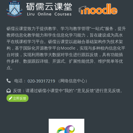
版块
砺儒云课堂致力于提供教学、学习与教学管理“一站式”服务，提升
教师信息化教学能力和学生信息化学习能力，旨在建设成为高水
平在线课程学习平台。砺儒云课堂以超融合基础架构作为技术架
构，基于国际化开源教学平台Moodle，实现与多种校内信息化平
台对接，实现利用教学大数据对学生进行跟踪反馈，具有功能插
件多样、数据跟踪详细、开源式、扩展性能优异、维护简单等优
点。
电话：
（网络信息中心）
反馈：请通过砺儒小课堂中“我的”-“意见反馈”进行意见反馈。
立即反馈
版块