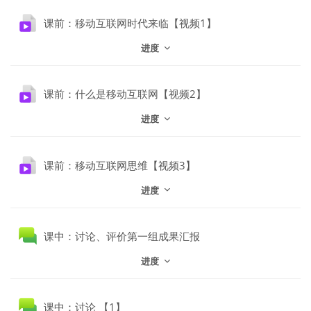
文件
课前：移动互联网时代来临【视频1】
进度
文件
课前：什么是移动互联网【视频2】
进度
文件
课前：移动互联网思维【视频3】
进度
讨论区
课中：讨论、评价第一组成果汇报
进度
讨论区
课中：讨论 【1】