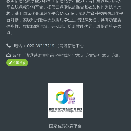
教师信息化教学能力和学生信息化学习能力，旨在建设成为高水
平在线课程学习平台。砺儒云课堂以超融合基础架构作为技术架
构，基于国际化开源教学平台Moodle，实现与多种校内信息化平
台对接，实现利用教学大数据对学生进行跟踪反馈，具有功能插
件多样、数据跟踪详细、开源式、扩展性能优异、维护简单等优
点。
电话：
（网络信息中心）
反馈：请通过砺儒小课堂中“我的”-“意见反馈”进行意见反馈。
立即反馈
版块
国家智慧教育平台