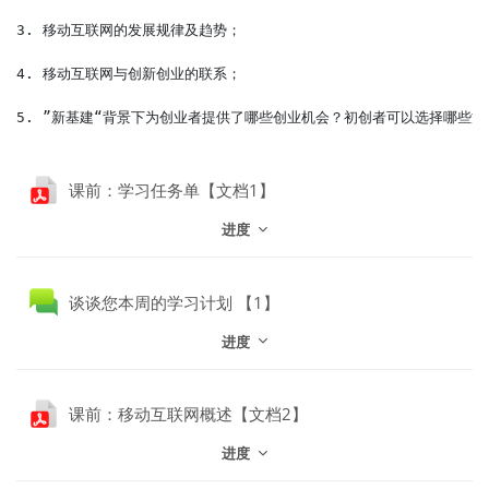
3. 移动互联网的发展规律及趋势；
4. 移动互联网与创新创业的联系；
5. ”新基建“背景下为创业者提供了哪些创业机会？初创者可以选择哪些
文件
课前：学习任务单【文档1】
进度
讨论区
谈谈您本周的学习计划 【1】
进度
文件
课前：移动互联网概述【文档2】
进度