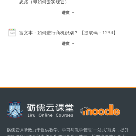
思路（即如何去实现它）
进度
网页地址
富文本：如何进行商机识别？ 【提取码：1234】
进度
版块
版块
砺儒云课堂致力于提供教学、学习与教学管理“一站式”服务，提升