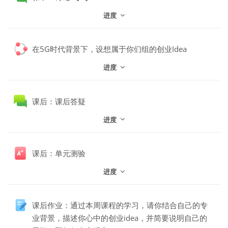
进度
Wiki协作
在5G时代背景下，设想属于你们组的创业Idea
进度
讨论区
课后：课后答疑
进度
课后：单元测验
进度
课后作业：通过本周课程的学习，请你结合自己的专
业背景，描述你心中的创业idea，并简要说明自己的