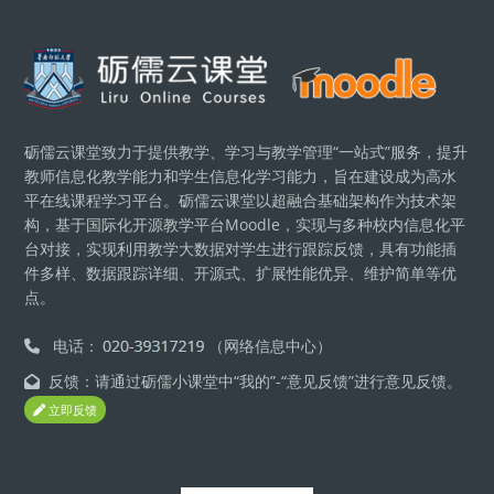
版块
砺儒云课堂致力于提供教学、学习与教学管理“一站式”服务，提升
教师信息化教学能力和学生信息化学习能力，旨在建设成为高水
平在线课程学习平台。砺儒云课堂以超融合基础架构作为技术架
构，基于国际化开源教学平台Moodle，实现与多种校内信息化平
台对接，实现利用教学大数据对学生进行跟踪反馈，具有功能插
件多样、数据跟踪详细、开源式、扩展性能优异、维护简单等优
点。
电话：
（网络信息中心）
反馈：请通过砺儒小课堂中“我的”-“意见反馈”进行意见反馈。
立即反馈
版块