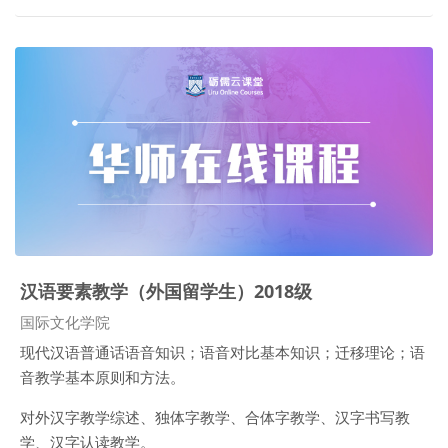
汉语要素教学（外国留学生）2018级
课程类别
国际文化学院
现代汉语普通话语音知识；语音对比基本知识；迁移理论；语
音教学基本原则和方法。
对外汉字教学综述、独体字教学、合体字教学、汉字书写教
学、汉字认读教学。