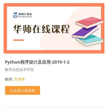
Python程序设计及应用-2019-1-2
课程类别
教育信息技术学院
教师:
王咸伟
点击进入该课程