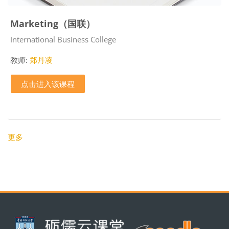
Marketing（国联）
课程类别
International Business College
教师:
郑丹凌
点击进入该课程
更多
版块