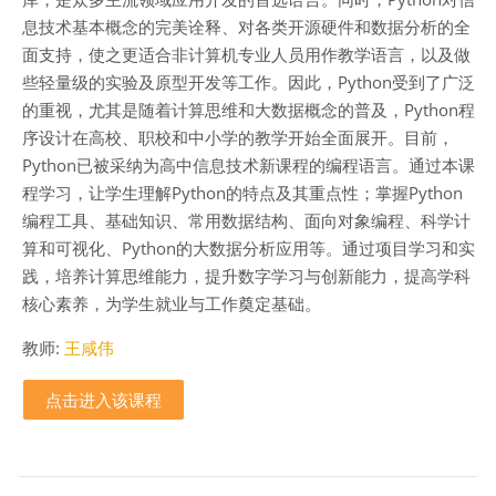
息技术基本概念的完美诠释、对各类开源硬件和数据分析的全
面支持，使之更适合非计算机专业人员用作教学语言，以及做
些轻量级的实验及原型开发等工作。因此，Python受到了广泛
的重视，尤其是随着计算思维和大数据概念的普及，Python程
序设计在高校、职校和中小学的教学开始全面展开。目前，
Python已被采纳为高中信息技术新课程的编程语言。通过本课
程学习，让学生理解Python的特点及其重点性；掌握Python
编程工具、基础知识、常用数据结构、面向对象编程、科学计
算和可视化、Python的大数据分析应用等。通过项目学习和实
践，培养计算思维能力，提升数字学习与创新能力，提高学科
核心素养，为学生就业与工作奠定基础。
教师:
王咸伟
点击进入该课程