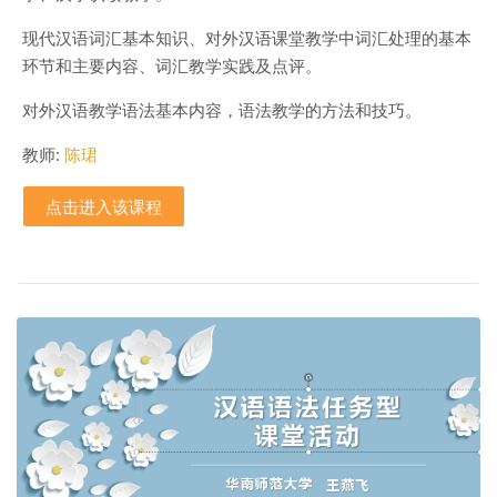
现代汉语词汇基本知识、对外汉语课堂教学中词汇处理的基本
环节和主要内容、词汇教学实践及点评。
对外汉语教学语法基本内容，语法教学的方法和技巧。
教师:
陈珺
点击进入该课程