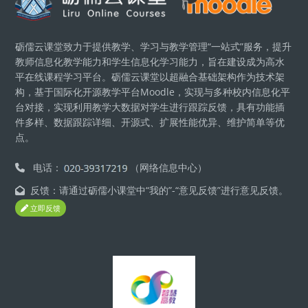
砺儒云课堂致力于提供教学、学习与教学管理“一站式”服务，提升
教师信息化教学能力和学生信息化学习能力，旨在建设成为高水
平在线课程学习平台。砺儒云课堂以超融合基础架构作为技术架
构，基于国际化开源教学平台Moodle，实现与多种校内信息化平
台对接，实现利用教学大数据对学生进行跟踪反馈，具有功能插
件多样、数据跟踪详细、开源式、扩展性能优异、维护简单等优
点。
电话：
（网络信息中心）
反馈：请通过砺儒小课堂中“我的”-“意见反馈”进行意见反馈。
立即反馈
版块