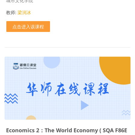
城市文化学院
教师:
梁润冰
点击进入该课程
Economics 2：The World Economy ( SQA F86E