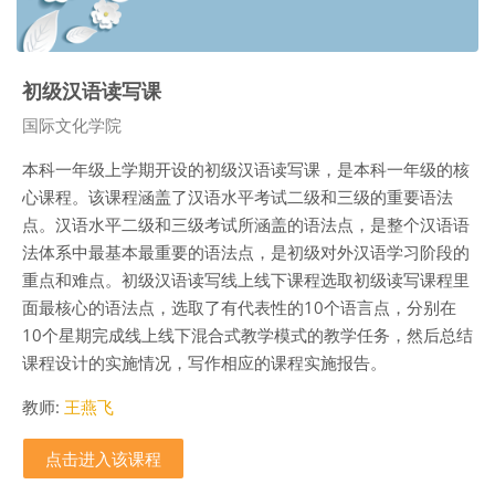
初级汉语读写课
课程类别
国际文化学院
本科一年级上学期开设的初级汉语读写课，是本科一年级的核
心课程。该课程涵盖了汉语水平考试二级和三级的重要语法
点。汉语水平二级和三级考试所涵盖的语法点，是整个汉语语
法体系中最基本最重要的语法点，是初级对外汉语学习阶段的
重点和难点。初级汉语读写线上线下课程选取初级读写课程里
面最核心的语法点，选取了有代表性的10个语言点，分别在
10个星期完成线上线下混合式教学模式的教学任务，然后总结
课程设计的实施情况，写作相应的课程实施报告。
教师:
王燕飞
点击进入该课程