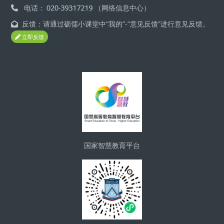
电话：
（网络信息中心）
反馈：请通过砺儒小课堂中“我的”-“意见反馈”进行意见反馈。
立即反馈
Блоки
国家智慧教育平台