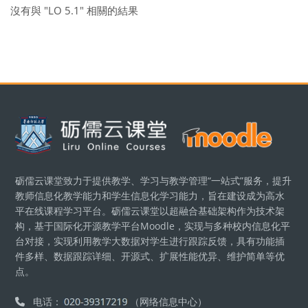
沒有與 "LO 5.1" 相關的結果
區塊
砺儒云课堂致力于提供教学、学习与教学管理“一站式”服务，提升
教师信息化教学能力和学生信息化学习能力，旨在建设成为高水
平在线课程学习平台。砺儒云课堂以超融合基础架构作为技术架
构，基于国际化开源教学平台Moodle，实现与多种校内信息化平
台对接，实现利用教学大数据对学生进行跟踪反馈，具有功能插
件多样、数据跟踪详细、开源式、扩展性能优异、维护简单等优
点。
电话：
（网络信息中心）