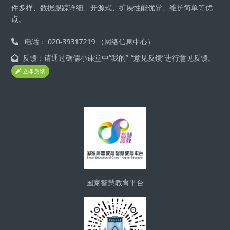
件多样、数据跟踪详细、开源式、扩展性能优异、维护简单等优
点。
电话：
（网络信息中心）
反馈：请通过砺儒小课堂中“我的”-“意见反馈”进行意见反馈。
立即反馈
區塊
国家智慧教育平台