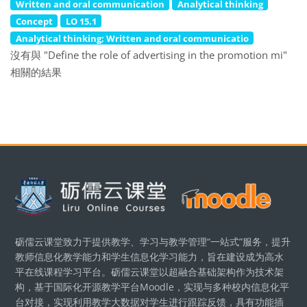
Written and oral communication
Analytical thinking
Concept
LO 15.1
Analytical thinking; Written and oral communicatio
沒有與 "Define the role of advertising in the promotion mi"
相關的結果
區塊
砺儒云课堂致力于提供教学、学习与教学管理“一站式”服务，提升
教师信息化教学能力和学生信息化学习能力，旨在建设成为高水
平在线课程学习平台。砺儒云课堂以超融合基础架构作为技术架
构，基于国际化开源教学平台Moodle，实现与多种校内信息化平
台对接，实现利用教学大数据对学生进行跟踪反馈，具有功能插