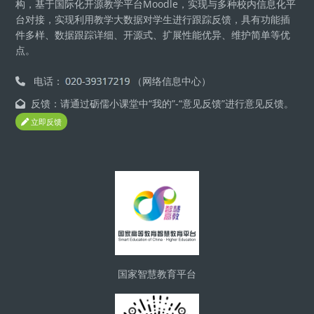
构，基于国际化开源教学平台Moodle，实现与多种校内信息化平
台对接，实现利用教学大数据对学生进行跟踪反馈，具有功能插
件多样、数据跟踪详细、开源式、扩展性能优异、维护简单等优
点。
电话：
（网络信息中心）
反馈：请通过砺儒小课堂中“我的”-“意见反馈”进行意见反馈。
立即反馈
版块
国家智慧教育平台