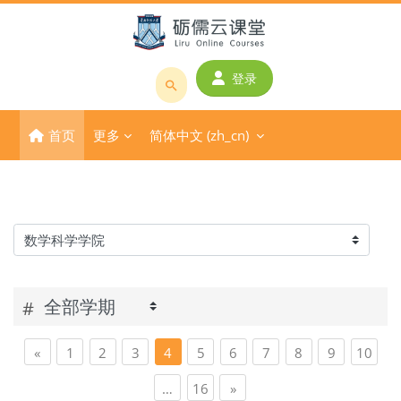
跳到主要内容
登录
搜
索
首页
更多
简体中文 ‎(zh_cn)‎
课
程
或
教
师
课程类别
名
称
#
上一页
页 1
页 2
页 3
页 4
页 5
页 6
页 7
页 8
页 9
页 1
«
1
2
3
4
5
6
7
8
9
10
页 16
下一页
…
16
»