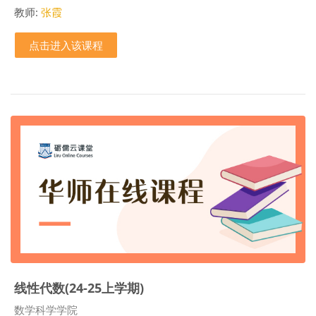
教师:
张霞
点击进入该课程
线性代数(24-25上学期)
课程类别
数学科学学院