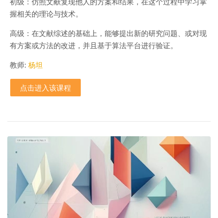
初级：仿照文献复现他人的方案和结果，在这个过程中学习掌
握相关的理论与技术。
高级：在文献综述的基础上，能够提出新的研究问题、或对现
有方案或方法的改进，并且基于算法平台进行验证。
教师:
杨坦
点击进入该课程