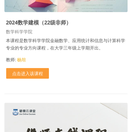
2024数学建模（22级非师）
课程类别
数学科学学院
本课程是数学科学学院金融数学、应用统计和信息与计算科学
专业的专业方向课程，在大学三年级上学期开出。
教师:
杨坦
点击进入该课程