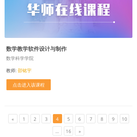
数学教学软件设计与制作
课程类别
数学科学学院
教师:
邵铭宇
点击进入该课程
上一页
页 1
页 2
页 3
页 4
页 5
页 6
页 7
页 8
页 9
页 1
«
1
2
3
4
5
6
7
8
9
10
页 16
下一页
…
16
»