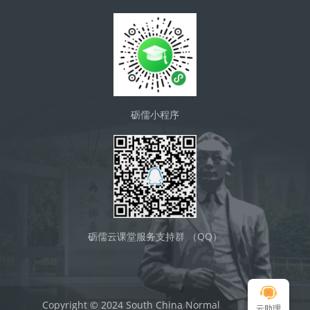
砺儒小程序
砺儒云课堂服务支持群 （QQ）
Copyright © 2024 South China Normal
切换到
云助理