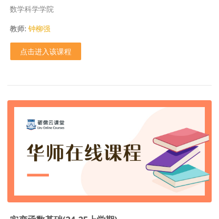
课程类别
数学科学学院
教师:
钟柳强
点击进入该课程