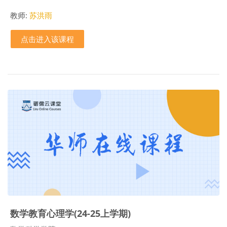
教师:
苏洪雨
点击进入该课程
数学教育心理学(24-25上学期)