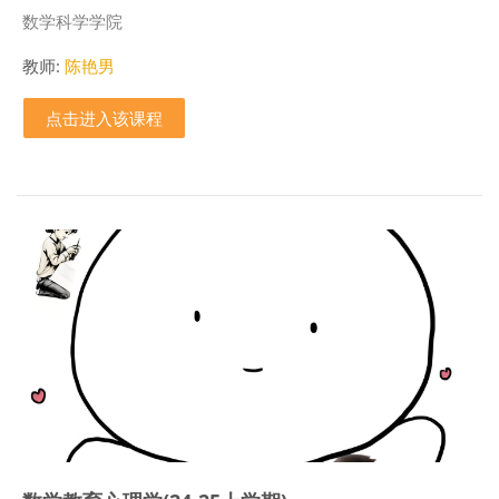
课程类别
数学科学学院
教师:
陈艳男
点击进入该课程