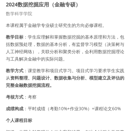
2024数据挖掘应用（金融专硕）
课程类别
数学科学学院
本课程属于金融学专业硕士研究生的方向必修课程。
教学目标
：学生应理解和掌握数据挖掘的基本原理和方法，包
括数据预处理，数据的基本分析，有监督学习模型（决策树与
人工神经网络），关联分析和聚类分析，会利用数据挖掘理论
与工具解决金融中的实际问题。
教学方式
：课堂教学和项目式学习。项目式学习要求学生实践
从
资料整理、问题设计、数据收集与分析、模型建立及评估的
完整金融数据挖掘流程。
考核方式
：考察
成绩构成
：平时成绩（考勤10%+作业30%）+课程论文60%
个人课程目标