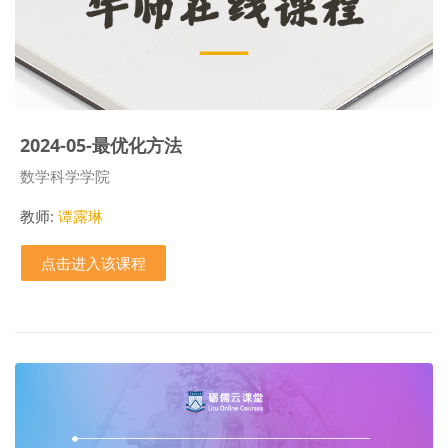
2024-05-最优化方法
课程类别
数学科学学院
教师:
谭露琳
点击进入该课程