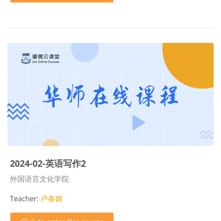
2024-02-英语写作2
Course category
外国语言文化学院
Teacher:
卢春媚