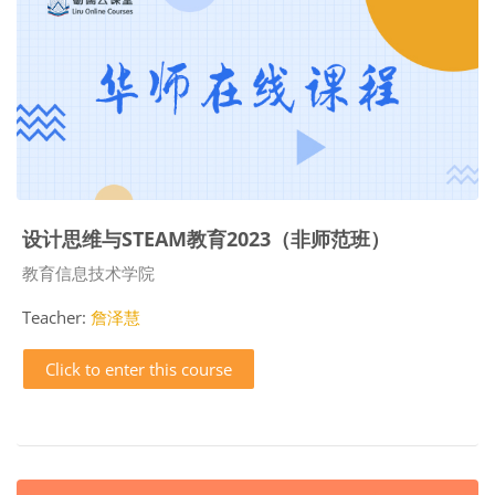
设计思维与STEAM教育2023（非师范班）
Course category
教育信息技术学院
Teacher:
詹泽慧
Click to enter this course