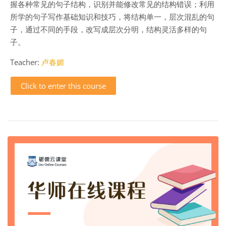
握各种常见的句子结构，识别并能修改常见的结构错误；利用
所学的句子写作基础知识和技巧，将结构单一，层次混乱的句
子，通过不同的手段，改写成层次分明，结构灵活多样的句
子。
Teacher:
卢春媚
Click to enter this course