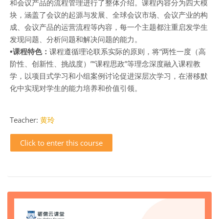
和会议产品的流程管理进行了整体介绍。课程内容分为四大模
块，涵盖了会议的起源与发展、全球会议市场、会议产业的构
成、会议产品的运营流程等内容，每一个主题都注重启发学生
发现问题、分析问题和解决问题的能力。
•课程特色：
课程遵循理论联系实际的原则，将“两性一度（高
阶性、创新性、挑战度）”“课程思政”等理念深度融入课程教
学，以项目式学习和小组案例讨论促进深层次学习，在潜移默
化中实现对学生的能力培养和价值引领。
Teacher:
黄玲
Click to enter this course