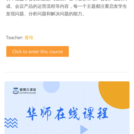
成、会议产品的运营流程等内容，每一个主题都注重启发学生
发现问题、分析问题和解决问题的能力。
Teacher:
黄玲
Click to enter this course