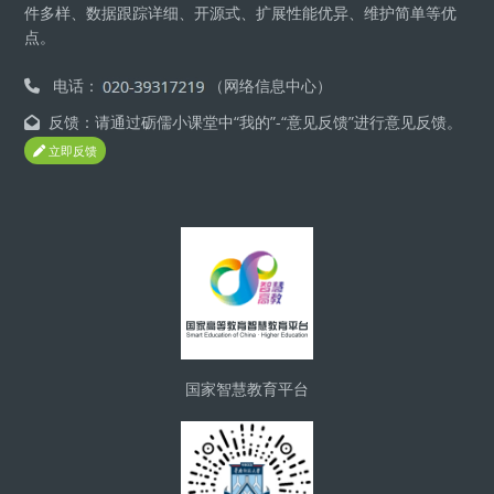
件多样、数据跟踪详细、开源式、扩展性能优异、维护简单等优
点。
电话：
（网络信息中心）
反馈：请通过砺儒小课堂中“我的”-“意见反馈”进行意见反馈。
立即反馈
Blocks
国家智慧教育平台