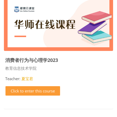
消费者行为与心理学2023
Course category
教育信息技术学院
Teacher:
夏宝君
Click to enter this course