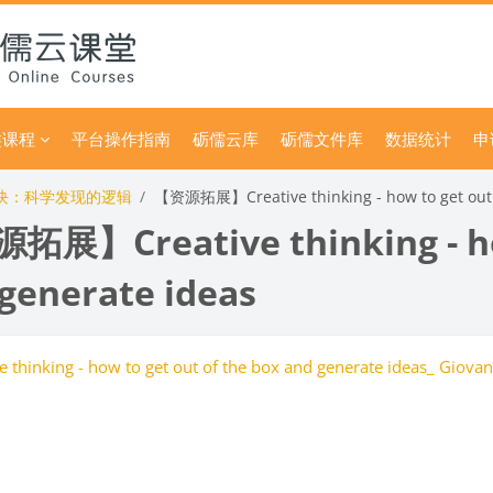
类课程
平台操作指南
砺儒云库
砺儒文件库
数据统计
申
块：科学发现的逻辑
【资源拓展】Creative thinking - how to get out o
展】Creative thinking - how
generate ideas
ve thinking - how to get out of the box and generate ideas_ Gio