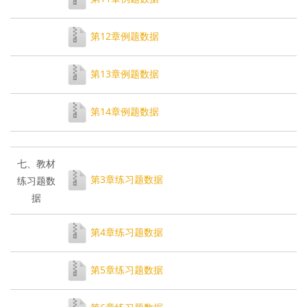
第12章例题数据
第13章例题数据
第14章例题数据
七、教材
第3章练习题数据
练习题数
据
第4章练习题数据
第5章练习题数据