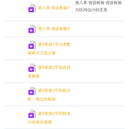
第八章 假设检验 假设检验
第八章 假设检验7
与区间估计的关系
第八章 假设检验8
第9章第1节分类数
据和卡方统计量
第9章第2节拟合优
度检验
第9章第3节列联分
析：独立性检验
第9章第4节列联表
中的相关测量