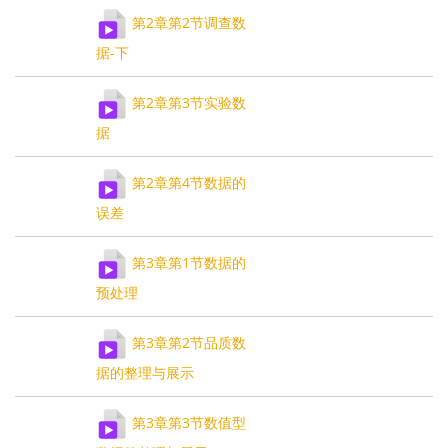
第2章第2节调查数
据-下
第2章第3节实验数
据
第2章第4节数据的
误差
第3章第1节数据的
预处理
第3章第2节品质数
据的整理与展示
第3章第3节数值型