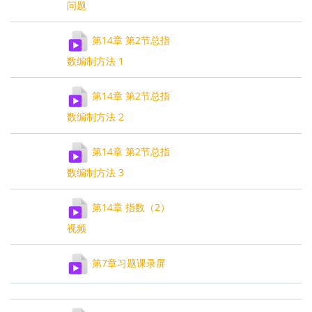
问题
第14章 第2节总指
数编制方法 1
第14章 第2节总指
数编制方法 2
第14章 第2节总指
数编制方法 3
第14章 指数（2）
视频
第7章习题课录屏