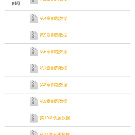
例题
第4章例题数据
第5章例题数据
第6章例题数据
第7章例题数据
第8章例题数据
第9章例题数据
第10章例题数据
第11章例题数据