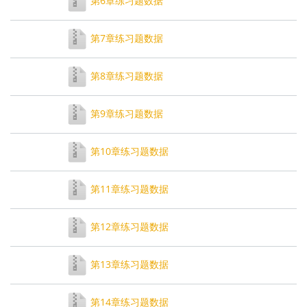
第6章练习题数据
第7章练习题数据
第8章练习题数据
第9章练习题数据
第10章练习题数据
第11章练习题数据
第12章练习题数据
第13章练习题数据
第14章练习题数据