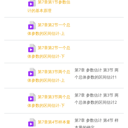
第7章第1节参数估
计的基本原理
第7章第2节一个总
体参数的区间估计-上
第7章第2节一个总
体参数的区间估计-下
第7章 参数估计 第3节 两
第7章第3节两个总
个总体参数的区间估计1
体参数的区间估计-上
第7章 参数估计 第3节 两
第7章第3节两个总
个总体参数的区间估计2
体参数的区间估计-下
第7章 参数估计 第4节 样
第7章第4节样本量
本量的确定