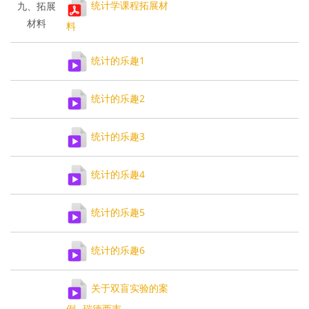
统计学课程拓展材
九、拓展
材料
料
统计的乐趣1
统计的乐趣2
统计的乐趣3
统计的乐趣4
统计的乐趣5
统计的乐趣6
关于双盲实验的案
例--瑞德西韦