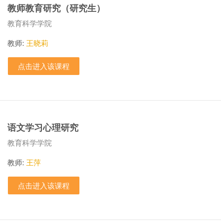
教师教育研究（研究生）
课程类别
教育科学学院
教师:
王晓莉
点击进入该课程
语文学习心理研究
课程类别
教育科学学院
教师:
王萍
点击进入该课程