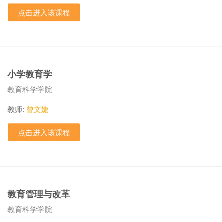
点击进入该课程
小学教育学
课程类别
教育科学学院
教师:
曾文婕
点击进入该课程
教育管理与改革
课程类别
教育科学学院