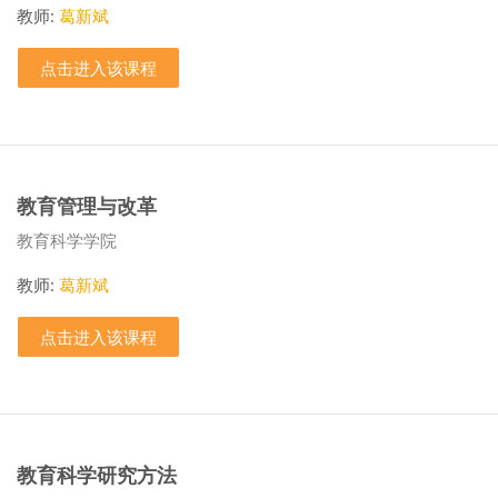
教师:
葛新斌
点击进入该课程
教育管理与改革
课程类别
教育科学学院
教师:
葛新斌
点击进入该课程
教育科学研究方法