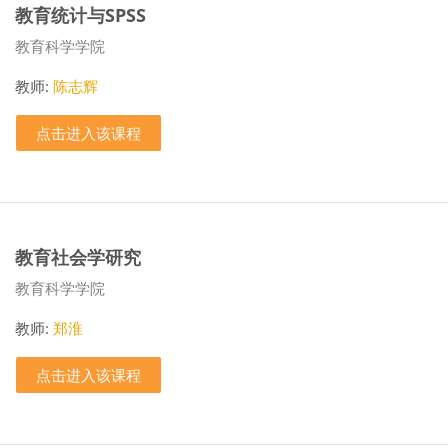
教育统计与SPSS
课程类别
教育科学学院
教师:
陈志辉
点击进入该课程
教育社会学研究
课程类别
教育科学学院
教师:
郑淮
点击进入该课程