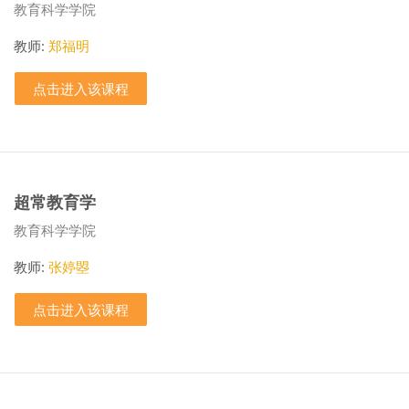
课程类别
教育科学学院
教师:
郑福明
点击进入该课程
超常教育学
课程类别
教育科学学院
教师:
张婷曌
点击进入该课程