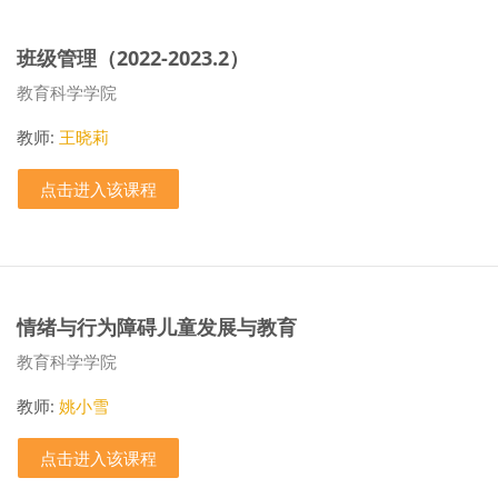
班级管理（2022-2023.2）
课程类别
教育科学学院
教师:
王晓莉
点击进入该课程
情绪与行为障碍儿童发展与教育
课程类别
教育科学学院
教师:
姚小雪
点击进入该课程