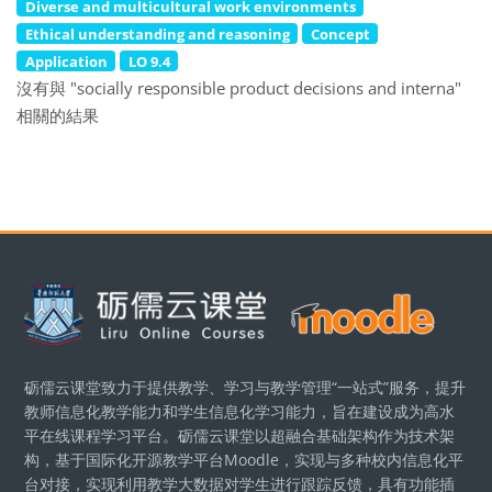
Diverse and multicultural work environments
Ethical understanding and reasoning
Concept
Application
LO 9.4
沒有與 "socially responsible product decisions and interna"
相關的結果
區塊
砺儒云课堂致力于提供教学、学习与教学管理“一站式”服务，提升
教师信息化教学能力和学生信息化学习能力，旨在建设成为高水
平在线课程学习平台。砺儒云课堂以超融合基础架构作为技术架
构，基于国际化开源教学平台Moodle，实现与多种校内信息化平
台对接，实现利用教学大数据对学生进行跟踪反馈，具有功能插