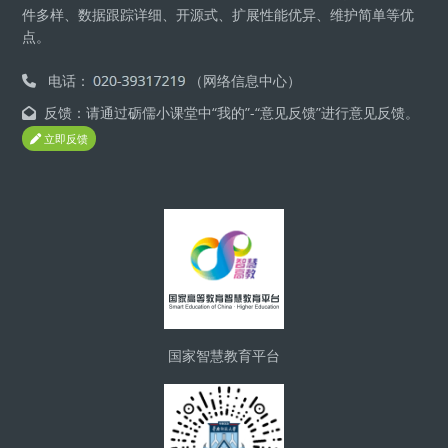
件多样、数据跟踪详细、开源式、扩展性能优异、维护简单等优
点。
电话：
（网络信息中心）
反馈：请通过砺儒小课堂中“我的”-“意见反馈”进行意见反馈。
立即反馈
區塊
国家智慧教育平台