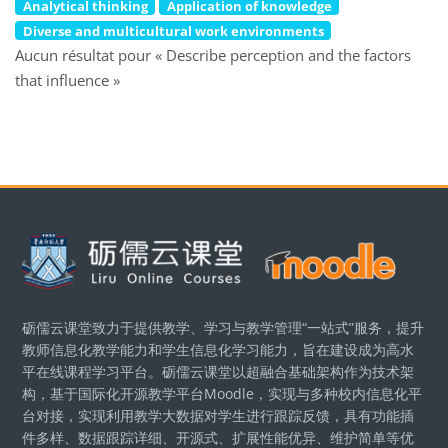
Analytical thinking
Application of knowledge
Diverse and multicultural work environments
Aucun résultat pour « Describe perception and the factors
that influence »
Blocs
砺儒云课堂致力于提供教学、学习与教学管理“一站式”服务，提升
教师信息化教学能力和学生信息化学习能力，旨在建设成为高水
平在线课程学习平台。砺儒云课堂以超融合基础架构作为技术架
构，基于国际化开源教学平台Moodle，实现与多种校内信息化平
台对接，实现利用教学大数据对学生进行跟踪反馈，具有功能插
件多样、数据跟踪详细、开源式、扩展性能优异、维护简单等优