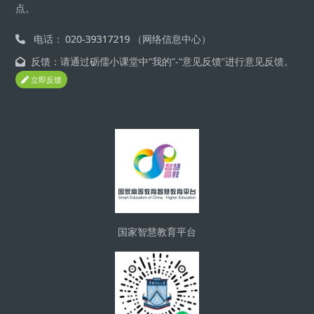
点。
电话：
（网络信息中心）
反馈：请通过砺儒小课堂中“我的”-“意见反馈”进行意见反馈。
立即反馈
Blocs
国家智慧教育平台