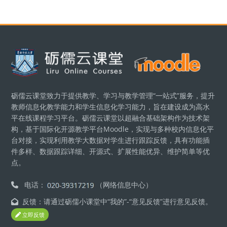
區塊
砺儒云课堂致力于提供教学、学习与教学管理“一站式”服务，提升
教师信息化教学能力和学生信息化学习能力，旨在建设成为高水
平在线课程学习平台。砺儒云课堂以超融合基础架构作为技术架
构，基于国际化开源教学平台Moodle，实现与多种校内信息化平
台对接，实现利用教学大数据对学生进行跟踪反馈，具有功能插
件多样、数据跟踪详细、开源式、扩展性能优异、维护简单等优
点。
电话：
（网络信息中心）
反馈：请通过砺儒小课堂中“我的”-“意见反馈”进行意见反馈。
立即反馈