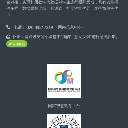
台对接，实现利用教学大数据对学生进行跟踪反馈，具有功能插
件多样、数据跟踪详细、开源式、扩展性能优异、维护简单等优
点。
电话：
（网络信息中心）
反馈：请通过砺儒小课堂中“我的”-“意见反馈”进行意见反馈。
立即反馈
版块
国家智慧教育平台