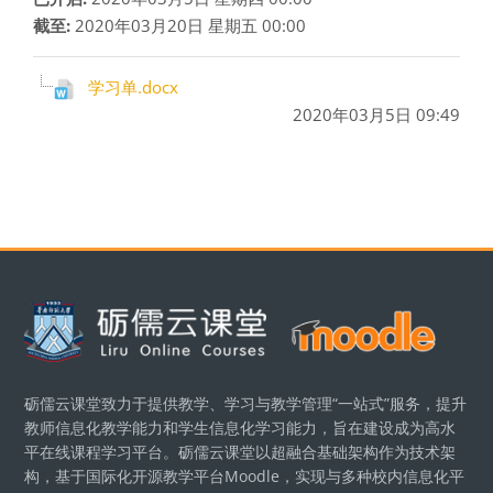
截至:
2020年03月20日 星期五 00:00
学习单.docx
2020年03月5日 09:49
版块
砺儒云课堂致力于提供教学、学习与教学管理“一站式”服务，提升
教师信息化教学能力和学生信息化学习能力，旨在建设成为高水
平在线课程学习平台。砺儒云课堂以超融合基础架构作为技术架
构，基于国际化开源教学平台Moodle，实现与多种校内信息化平