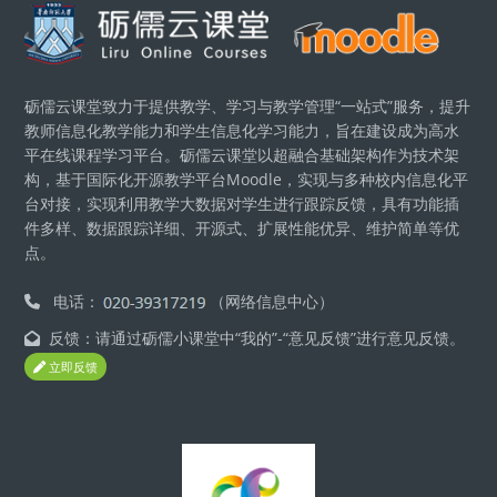
區塊
砺儒云课堂致力于提供教学、学习与教学管理“一站式”服务，提升
教师信息化教学能力和学生信息化学习能力，旨在建设成为高水
平在线课程学习平台。砺儒云课堂以超融合基础架构作为技术架
构，基于国际化开源教学平台Moodle，实现与多种校内信息化平
台对接，实现利用教学大数据对学生进行跟踪反馈，具有功能插
件多样、数据跟踪详细、开源式、扩展性能优异、维护简单等优
点。
电话：
（网络信息中心）
反馈：请通过砺儒小课堂中“我的”-“意见反馈”进行意见反馈。
立即反馈
區塊