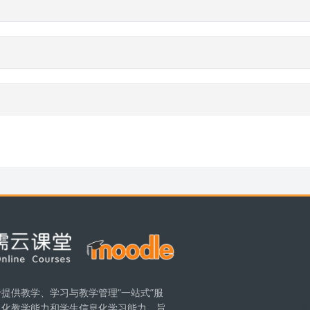
и
提供教学、学习与教学管理“一站式”服
息化教学能力和学生信息化学习能力，旨